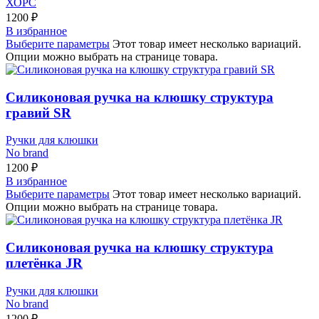
ХОРС
1200
₽
В избранное
Выберите параметры
Этот товар имеет несколько вариаций.
Опции можно выбрать на странице товара.
Силиконовая ручка на клюшку структура
гравий SR
Ручки для клюшки
No brand
1200
₽
В избранное
Выберите параметры
Этот товар имеет несколько вариаций.
Опции можно выбрать на странице товара.
Силиконовая ручка на клюшку структура
плетёнка JR
Ручки для клюшки
No brand
1200
₽