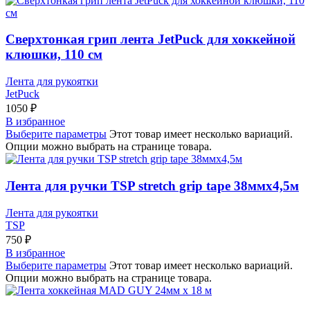
Сверхтонкая грип лента JetPuck для хоккейной
клюшки, 110 см
Лента для рукоятки
JetPuck
1050
₽
В избранное
Выберите параметры
Этот товар имеет несколько вариаций.
Опции можно выбрать на странице товара.
Лента для ручки TSP stretch grip tape 38ммx4,5м
Лента для рукоятки
TSP
750
₽
В избранное
Выберите параметры
Этот товар имеет несколько вариаций.
Опции можно выбрать на странице товара.