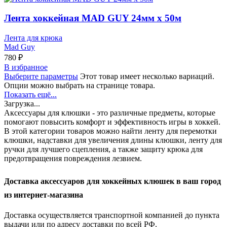
Лента хоккейная MAD GUY 24мм х 50м
Лента для крюка
Mad Guy
780
₽
В избранное
Выберите параметры
Этот товар имеет несколько вариаций.
Опции можно выбрать на странице товара.
Показать ещё...
Загрузка...
Аксессуары для клюшки - это различные предметы, которые
помогают повысить комфорт и эффективность игры в хоккей.
В этой категории товаров можно найти ленту для перемотки
клюшки, надставки для увеличения длины клюшки, ленту для
ручки для лучшего сцепления, а также защиту крюка для
предотвращения повреждения лезвием.
Доставка аксессуаров для хоккейных клюшек в ваш город
из интернет-магазина
Доставка осуществляется транспортной компанией до пункта
выдачи или по адресу доставки по всей РФ.