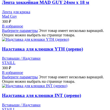
Лента хоккейная MAD GUY 24мм х 18 м
Лента для крюка
Mad Guy
300
₽
В избранное
Выберите параметры
Этот товар имеет несколько вариаций.
Опции можно выбрать на странице товара.
Надставка для клюшки YTH (дерево)
Вставыши / Надставки
STAILL
300
₽
В избранное
Выберите параметры
Этот товар имеет несколько вариаций.
Опции можно выбрать на странице товара.
Надставка для клюшки INT (дерево)
Вставыши / Надставки
STAILL