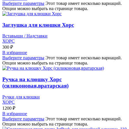
Выберите параметры
Этот товар имеет несколько вариаций.
Опции можно выбрать на странице товара.
Заглушка для клюшки Хорс
Вставыши / Надставки
ХОРС
300
₽
В избранное
Выберите параметры
Этот товар имеет несколько вариаций.
Опции можно выбрать на странице товара.
Ручка на клюшку Хорс
(силиконовая,вратарская)
Ручки для клюшки
ХОРС
1200
₽
В избранное
Выберите параметры
Этот товар имеет несколько вариаций.
Опции можно выбрать на странице товара.