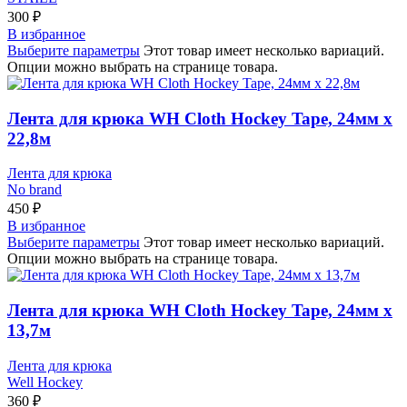
300
₽
В избранное
Выберите параметры
Этот товар имеет несколько вариаций.
Опции можно выбрать на странице товара.
Лента для крюка WH Cloth Hockey Tape, 24мм х
22,8м
Лента для крюка
No brand
450
₽
В избранное
Выберите параметры
Этот товар имеет несколько вариаций.
Опции можно выбрать на странице товара.
Лента для крюка WH Cloth Hockey Tape, 24мм х
13,7м
Лента для крюка
Well Hockey
360
₽