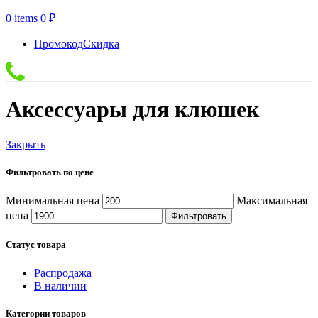
0
items
0
₽
Промокод
Скидка
Аксессуары для клюшек
Закрыть
Фильтровать по цене
Минимальная цена
Максимальная
цена
Фильтровать
Статус товара
Распродажа
В наличии
Категории товаров