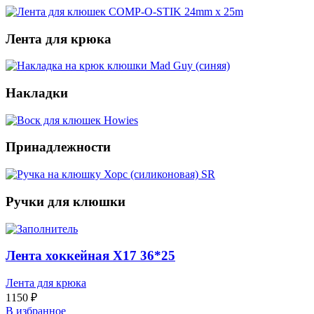
Лента для крюка
Накладки
Принадлежности
Ручки для клюшки
Лента хоккейная Х17 36*25
Лента для крюка
1150
₽
В избранное