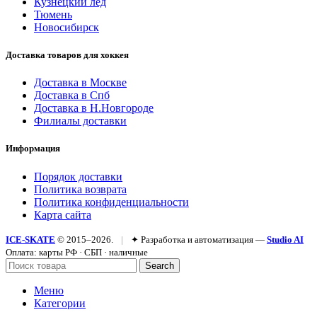
Кузнецкий лёд
Тюмень
Новосибирск
Доставка товаров для хоккея
Доставка в Москве
Доставка в Спб
Доставка в Н.Новгороде
Филиалы доставки
Информация
Порядок доставки
Политика возврата
Политика конфиденциальности
Карта сайта
ICE-SKATE
© 2015–2026.
|
✦ Разработка и автоматизация —
Studio AI
Оплата: карты РФ · СБП · наличные
Search
Меню
Категории