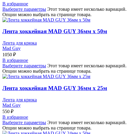
В избранное
Выберите параметры
Этот товар имеет несколько вариаций.
Опции можно выбрать на странице товара.
Лента хоккейная MAD GUY 36мм х 50м
Лента для крюка
Mad Guy
1050
₽
В избранное
Выберите параметры
Этот товар имеет несколько вариаций.
Опции можно выбрать на странице товара.
Лента хоккейная MAD GUY 36мм х 25м
Лента для крюка
Mad Guy
550
₽
В избранное
Выберите параметры
Этот товар имеет несколько вариаций.
Опции можно выбрать на странице товара.