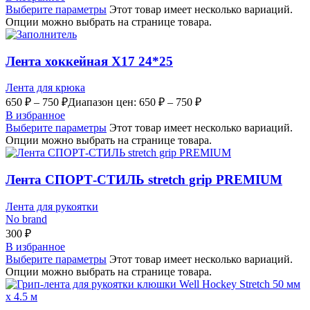
Выберите параметры
Этот товар имеет несколько вариаций.
Опции можно выбрать на странице товара.
Лента хоккейная Х17 24*25
Лента для крюка
650
₽
–
750
₽
Диапазон цен: 650 ₽ – 750 ₽
В избранное
Выберите параметры
Этот товар имеет несколько вариаций.
Опции можно выбрать на странице товара.
Лента СПОРТ-СТИЛЬ stretch grip PREMIUM
Лента для рукоятки
No brand
300
₽
В избранное
Выберите параметры
Этот товар имеет несколько вариаций.
Опции можно выбрать на странице товара.