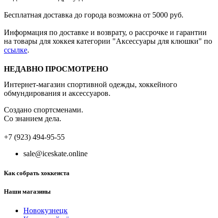
Бесплатная доставка до города возможна от 5000 руб.
Информация по доставке и возврату, о рассрочке и гарантии
на товары для хоккея категории "Аксессуары для клюшки" по
ссылке
.
НЕДАВНО ПРОСМОТРЕНО
Интернет-магазин спортивной одежды, хоккейного
обмундирования и аксессуаров.
Создано спортсменами.
Со знанием дела.
+7 (923) 494-95-55
sale@iceskate.online
Как собрать хоккеиста
Наши магазины
Новокузнецк