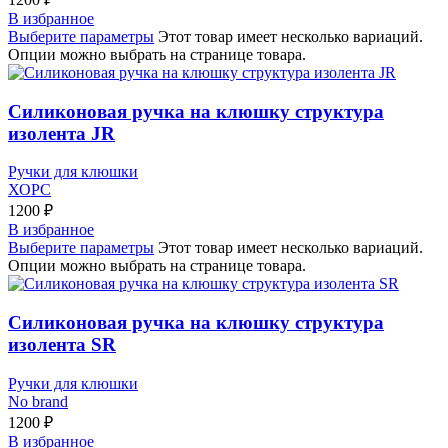
В избранное
Выберите параметры
Этот товар имеет несколько вариаций.
Опции можно выбрать на странице товара.
Силиконовая ручка на клюшку структура
изолента JR
Ручки для клюшки
ХОРС
1200
₽
В избранное
Выберите параметры
Этот товар имеет несколько вариаций.
Опции можно выбрать на странице товара.
Силиконовая ручка на клюшку структура
изолента SR
Ручки для клюшки
No brand
1200
₽
В избранное