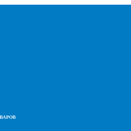
ВАРОВ