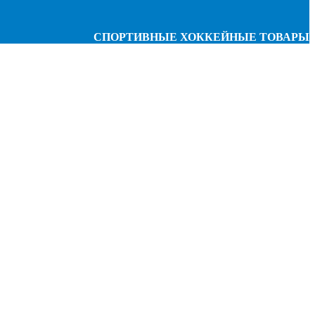
СПОРТИВНЫЕ ХОККЕЙНЫЕ ТОВАРЫ