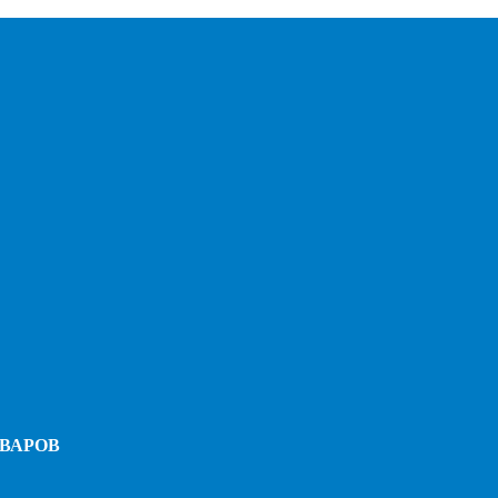
ВАРОВ