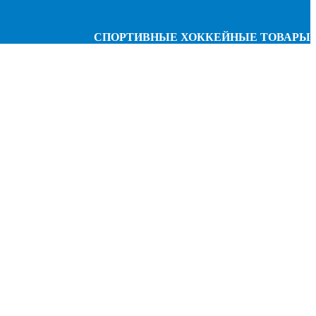
СПОРТИВНЫЕ ХОККЕЙНЫЕ ТОВАРЫ