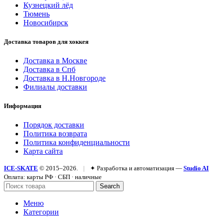
Кузнецкий лёд
Тюмень
Новосибирск
Доставка товаров для хоккея
Доставка в Москве
Доставка в Спб
Доставка в Н.Новгороде
Филиалы доставки
Информация
Порядок доставки
Политика возврата
Политика конфиденциальности
Карта сайта
ICE-SKATE
© 2015–2026.
|
✦ Разработка и автоматизация —
Studio AI
Оплата: карты РФ · СБП · наличные
Search
Меню
Категории