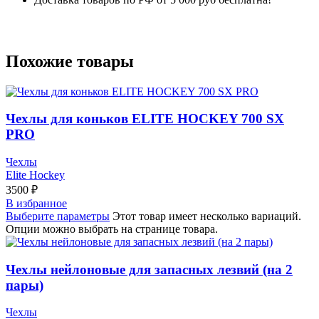
Похожие товары
Чехлы для коньков ELITE HOCKEY 700 SX
PRO
Чехлы
Elite Hockey
3500
₽
В избранное
Выберите параметры
Этот товар имеет несколько вариаций.
Опции можно выбрать на странице товара.
Чехлы нейлоновые для запасных лезвий (на 2
пары)
Чехлы