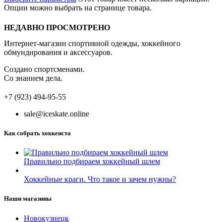
Опции можно выбрать на странице товара.
НЕДАВНО ПРОСМОТРЕНО
Интернет-магазин спортивной одежды, хоккейного
обмундирования и аксессуаров.
Создано спортсменами.
Со знанием дела.
+7 (923) 494-95-55
sale@iceskate.online
Как собрать хоккеиста
Правильно подбираем хоккейный шлем
Хоккейные краги. Что такое и зачем нужны?
Наши магазины
Новокузнецк