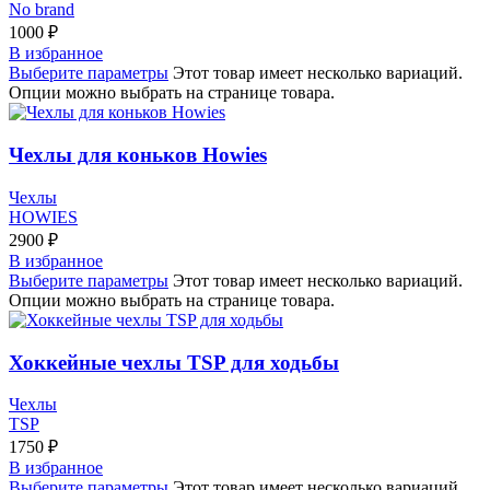
No brand
1000
₽
В избранное
Выберите параметры
Этот товар имеет несколько вариаций.
Опции можно выбрать на странице товара.
Чехлы для коньков Howies
Чехлы
HOWIES
2900
₽
В избранное
Выберите параметры
Этот товар имеет несколько вариаций.
Опции можно выбрать на странице товара.
Хоккейные чехлы TSP для ходьбы
Чехлы
TSP
1750
₽
В избранное
Выберите параметры
Этот товар имеет несколько вариаций.