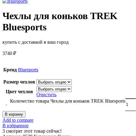
Чехлы для коньков TREK
Bluesports
купить с доставкой в ваш город
3740
₽
Бренд
Bluesports
Размер чехлов
Цвет чехлов
Очистить
Количество товара Чехлы для коньков TREK Bluesports
В корзину
Add to compare
В избранное
3
смотрят этот товар сейчас!