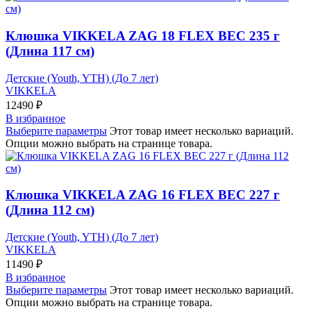
Клюшка VIKKELA ZAG 18 FLEX ВЕС 235 г
(Длина 117 см)
Детские (Youth, YTH) (До 7 лет)
VIKKELA
12490
₽
В избранное
Выберите параметры
Этот товар имеет несколько вариаций.
Опции можно выбрать на странице товара.
Клюшка VIKKELA ZAG 16 FLEX ВЕС 227 г
(Длина 112 см)
Детские (Youth, YTH) (До 7 лет)
VIKKELA
11490
₽
В избранное
Выберите параметры
Этот товар имеет несколько вариаций.
Опции можно выбрать на странице товара.