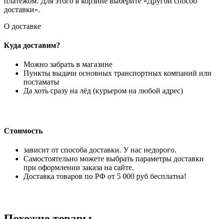
платежом. Для этого в корзине выберите «Другой способ
доставки».
О доставке
Куда доставим?
Можно забрать в магазине
Пункты выдачи основных транспортных компаний или
постаматы
Да хоть сразу на лёд (курьером на любой адрес)
Стоимость
зависит от способа доставки. У нас недорого.
Самостоятельно можете выбрать параметры доставки
при оформлении заказа на сайте.
Доставка товаров по РФ от 5 000 руб бесплатна!
Похожие товары