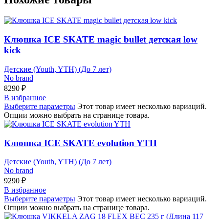
Клюшка ICE SKATE magic bullet детская low
kick
Детские (Youth, YTH) (До 7 лет)
No brand
8290
₽
В избранное
Выберите параметры
Этот товар имеет несколько вариаций.
Опции можно выбрать на странице товара.
Клюшка ICE SKATE evolution YTH
Детские (Youth, YTH) (До 7 лет)
No brand
9290
₽
В избранное
Выберите параметры
Этот товар имеет несколько вариаций.
Опции можно выбрать на странице товара.