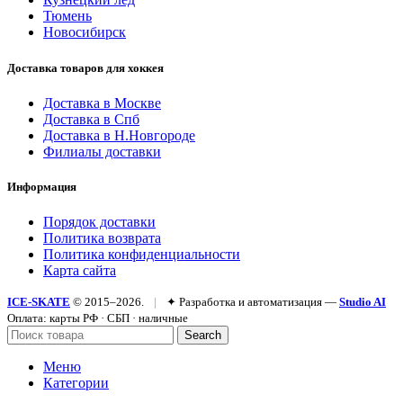
Тюмень
Новосибирск
Доставка товаров для хоккея
Доставка в Москве
Доставка в Спб
Доставка в Н.Новгороде
Филиалы доставки
Информация
Порядок доставки
Политика возврата
Политика конфиденциальности
Карта сайта
ICE-SKATE
© 2015–2026.
|
✦ Разработка и автоматизация —
Studio AI
Оплата: карты РФ · СБП · наличные
Search
Меню
Категории