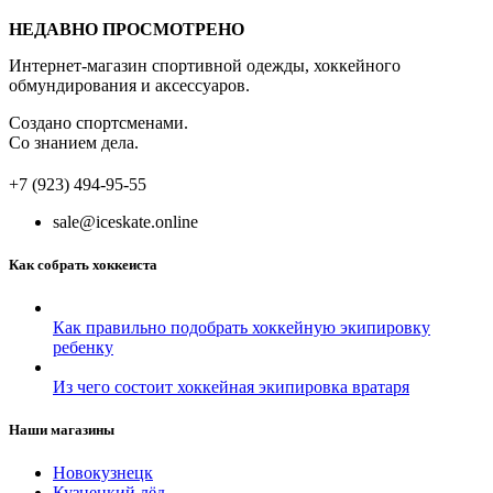
НЕДАВНО ПРОСМОТРЕНО
Интернет-магазин спортивной одежды, хоккейного
обмундирования и аксессуаров.
Создано спортсменами.
Со знанием дела.
+7 (923) 494-95-55
sale@iceskate.online
Как собрать хоккеиста
Как правильно подобрать хоккейную экипировку
ребенку
Из чего состоит хоккейная экипировка вратаря
Наши магазины
Новокузнецк
Кузнецкий лёд