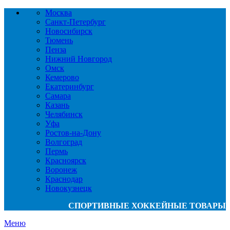
Москва
Санкт-Петербург
Новосибирск
Тюмень
Пенза
Нижний Новгород
Омск
Кемерово
Екатеринбург
Самара
Казань
Челябинск
Уфа
Ростов-на-Дону
Волгоград
Пермь
Красноярск
Воронеж
Краснодар
Новокузнецк
СПОРТИВНЫЕ ХОККЕЙНЫЕ ТОВАРЫ
Меню