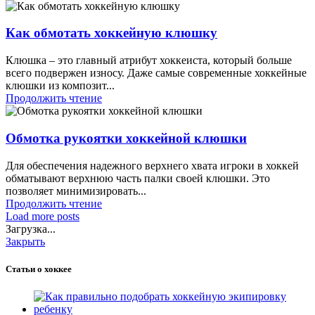
Как обмотать хоккейную клюшку
Клюшка – это главный атрибут хоккеиста, который больше
всего подвержен износу. Даже самые современные хоккейные
клюшки из композит...
Продолжить чтение
Обмотка рукоятки хоккейной клюшки
Для обеспечения надежного верхнего хвата игроки в хоккей
обматывают верхнюю часть палки своей клюшки. Это
позволяет минимизировать...
Продолжить чтение
Load more posts
Загрузка...
Закрыть
Статьи о хоккее