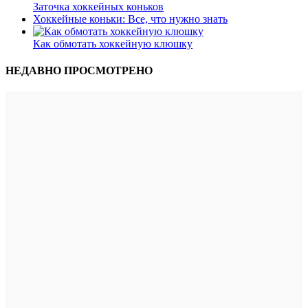
Заточка хоккейных коньков
Хоккейные коньки: Все, что нужно знать
Как обмотать хоккейную клюшку
НЕДАВНО ПРОСМОТРЕНО