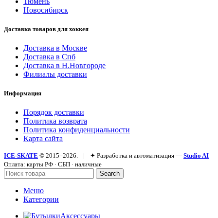
Тюмень
Новосибирск
Доставка товаров для хоккея
Доставка в Москве
Доставка в Спб
Доставка в Н.Новгороде
Филиалы доставки
Информация
Порядок доставки
Политика возврата
Политика конфиденциальности
Карта сайта
ICE-SKATE
© 2015–2026.
|
✦ Разработка и автоматизация —
Studio AI
Оплата: карты РФ · СБП · наличные
Search
Меню
Категории
Аксессуары