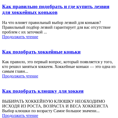
Как правильно подобрать и где купить лезвия
для хоккейных коньков
На что влияет правильный выбор лезвий для коньков?
Правильный подбор лезвий гарантирует для вас отсутствие
проблем с их заточкой ...
Продолжить чтение
Как подобрать хоккейные коньки
Как правило, это первый вопрос, который появляется у того,
кто решил заняться хоккеем. Хоккейные коньки — это одна из
самым главн...
Продолжить чтение
Как подобрать клюшку для хоккея
ВЫБИРАТЬ ХОККЕЙНУЮ КЛЮШКУ НЕОБХОДИМО
ИСХОДЯ ИЗ РОСТА, ВОЗРАСТА И ВЕСА ХОККЕИСТА
Выбор клюшки по возрасту Самое большое значени...
Продолжить чтение