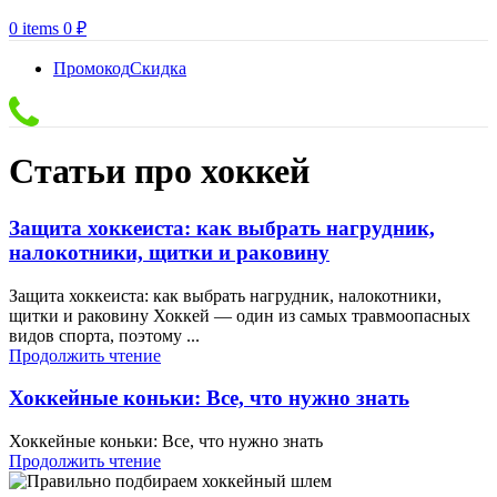
0
items
0
₽
Промокод
Скидка
Статьи про хоккей
Защита хоккеиста: как выбрать нагрудник,
налокотники, щитки и раковину
Защита хоккеиста: как выбрать нагрудник, налокотники,
щитки и раковину Хоккей — один из самых травмоопасных
видов спорта, поэтому ...
Продолжить чтение
Хоккейные коньки: Все, что нужно знать
Хоккейные коньки: Все, что нужно знать
Продолжить чтение