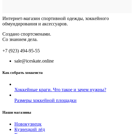
Интернет-магазин спортивной одежды, хоккейного
обмундирования и аксессуаров.
Создано спортсменами.
Со знанием дела.
+7 (923) 494-95-55
sale@iceskate.online
Как собрать хоккеиста
Хоккейные краги. Что такое и зачем нужны?
Размеры хоккейной площадки
Наши магазины
Новокузнецк
Кузнецкий лёд