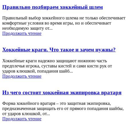
Правильно подбираем хоккейный шлем
Правильный выбор хоккейного шлема не только обеспечивает
комфортные условия во время игры, но и обеспечивает
необходимую защиту от...
Продолжить чтение
Хоккейные краги. Что такое и зачем нужны?
Хоккейные краги надежно защищают нижнюю часть
предплечья игрока, суставы кистей и сами кисти рук от
ударов клюшкой, попадания шайб...
Продолжить чтение
Из чего состоит хоккейная экипировка вратаря
Форма хоккейного вратаря – это защитная экипировка,
предназначенная защищать его от прямого попадания шайбы,
от ударов клюшкой, от...
Продолжить чтение