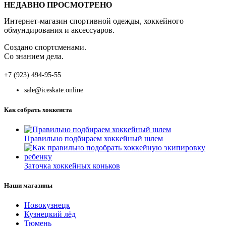
НЕДАВНО ПРОСМОТРЕНО
Интернет-магазин спортивной одежды, хоккейного
обмундирования и аксессуаров.
Создано спортсменами.
Со знанием дела.
+7 (923) 494-95-55
sale@iceskate.online
Как собрать хоккеиста
Правильно подбираем хоккейный шлем
Заточка хоккейных коньков
Наши магазины
Новокузнецк
Кузнецкий лёд
Тюмень