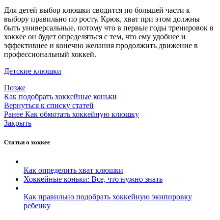
Для детей выбор клюшки сводится по большей части к
выбору правильно по росту. Крюк, хват при этом должны
быть универсальные, потому что в первые годы тренировок в
хоккее он будет определяться с тем, что ему удобнее и
эффективнее и конечно желания продолжить движение в
профессиональный хоккей.
Детские клюшки
Позже
Как подобрать хоккейные коньки
Вернуться к списку статей
Ранее
Как обмотать хоккейную клюшку
Закрыть
Статьи о хоккее
Как определить хват клюшки
Хоккейные коньки: Все, что нужно знать
Как правильно подобрать хоккейную экипировку
ребенку