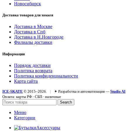
Новосибирск
Доставка товаров для хоккея
Доставка в Москве
Доставка в Спб
Доставка в Н.Новгороде
Филиалы доставки
Информация
Порядок доставки
Политика возврата
Политика конфиденциальности
Карта сайта
ICE-SKATE
© 2015–2026.
|
✦ Разработка и автоматизация —
Studio AI
Оплата: карты РФ · СБП · наличные
Search
Меню
Категории
Аксессуары