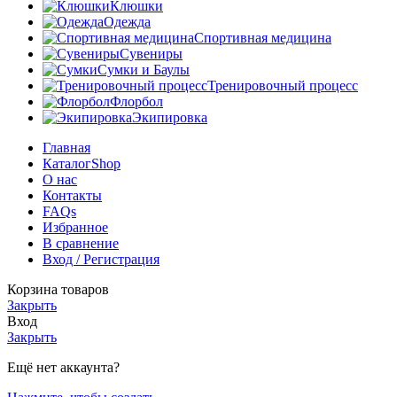
Клюшки
Одежда
Спортивная медицина
Сувениры
Сумки и Баулы
Тренировочный процесс
Флорбол
Экипировка
Главная
Каталог
Shop
О нас
Контакты
FAQs
Избранное
В сравнение
Вход / Регистрация
Корзина товаров
Закрыть
Вход
Закрыть
Ещё нет аккаунта?