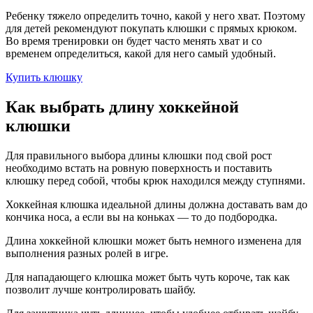
Ребенку тяжело определить точно, какой у него хват. Поэтому
для детей рекомендуют покупать клюшки с прямых крюком.
Во время тренировки он будет часто менять хват и со
временем определиться, какой для него самый удобный.
Купить клюшку
Как выбрать длину хоккейной
клюшки
Для правильного выбора длины клюшки под свой рост
необходимо встать на ровную поверхность и поставить
клюшку перед собой, чтобы крюк находился между ступнями.
Хоккейная клюшка идеальной длины должна доставать вам до
кончика носа, а если вы на коньках — то до подбородка.
Длина хоккейной клюшки может быть немного изменена для
выполнения разных ролей в игре.
Для нападающего клюшка может быть чуть короче, так как
позволит лучше контролировать шайбу.