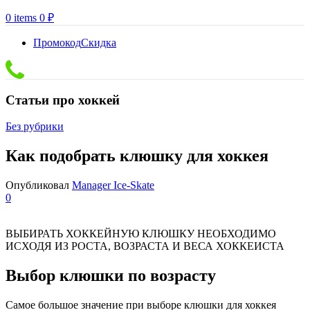
0
items
0
₽
Промокод
Скидка
Статьи про хоккей
Без рубрики
Как подобрать клюшку для хоккея
Опубликовал
Manager Ice-Skate
0
ВЫБИРАТЬ ХОККЕЙНУЮ КЛЮШКУ НЕОБХОДИМО
ИСХОДЯ ИЗ РОСТА, ВОЗРАСТА И ВЕСА ХОККЕИСТА
Выбор клюшки по возрасту
Самое большое значение при выборе клюшки для хоккея